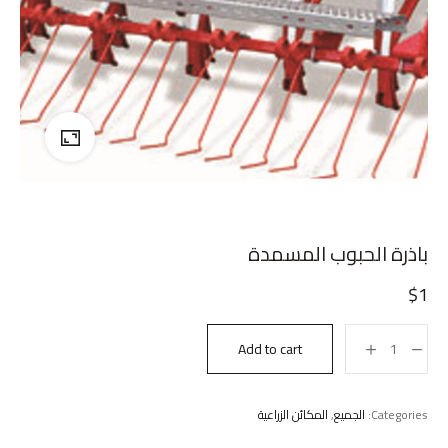
باذرة الحبوب المسمدة
$
1
Add to cart
Categories:
الجميع
,
المكائن الزراعية