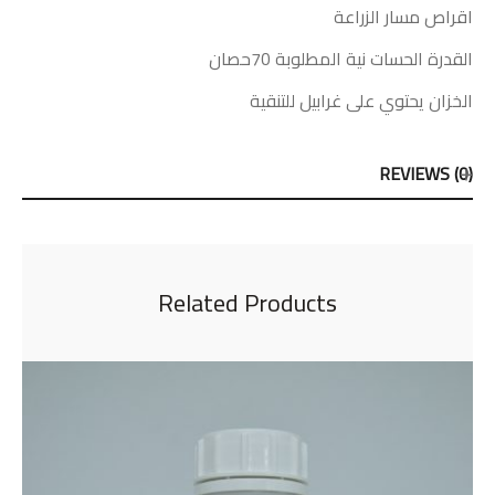
اقراص مسار الزراعة
القدرة الحسات نية المطلوبة 70حصان
الخزان يحتوي على غرابيل للتنقية
REVIEWS (0)
Related Products