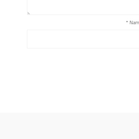
*
Nam