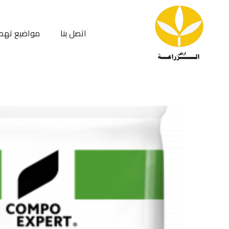
اتصل بنا
مواضيع تهم