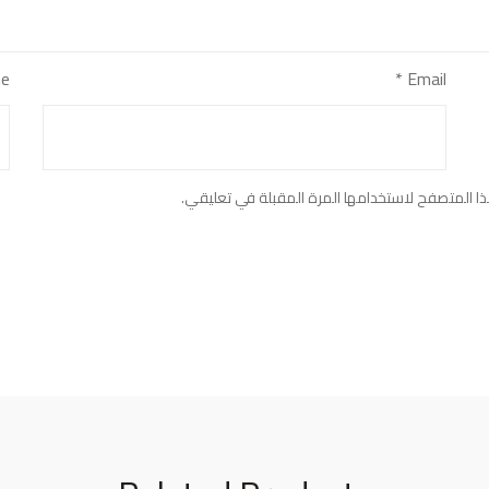
e
*
Email
ا المتصفح لاستخدامها المرة المقبلة في تعليقي.