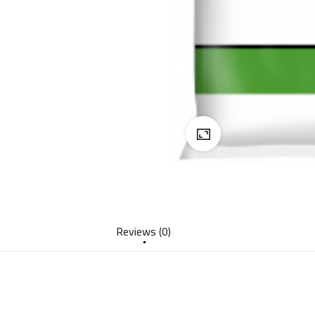
Reviews (0)