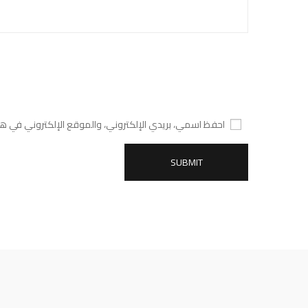
احفظ اسمي، بريدي الإلكتروني، والموقع الإلكتروني في هذ