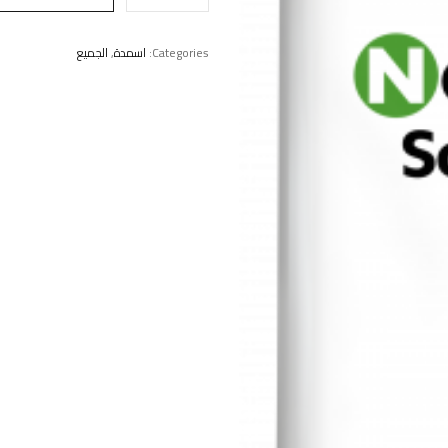
Categories:
اسمدة
,
الجميع