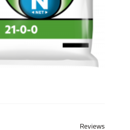
Reviews