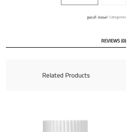
Categories:
اسمدة
,
الجميع
REVIEWS (0)
Related Products