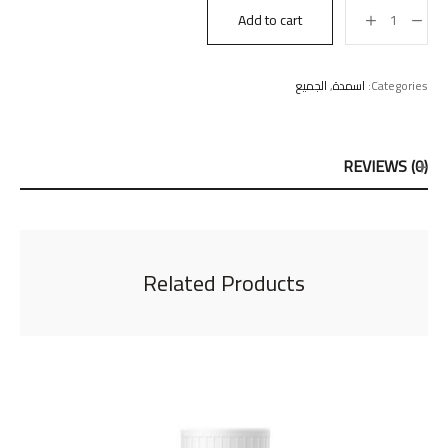
Add to cart
Categories:
اسمدة
,
الجميع
REVIEWS (0)
Related Products