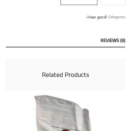
Categories:
الجميع
,
مبيدات
REVIEWS (0)
Related Products