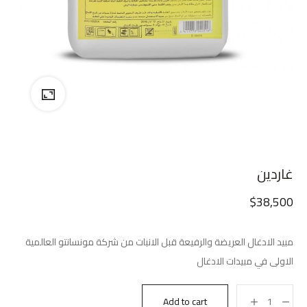
غاردين
$
38,500
مبيد الادغال العريضة والرفيعة قبل الانبات من شركة مونسانتو العالمية
الاولى في مبيدات الادغال
Add to cart