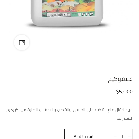
غليفوكيم
$
5,000
مبيد ادغال عام للقضاء على الحلفى والقصب والاعشاب الضارة من اكريكيم
الاسترالية
Add to cart