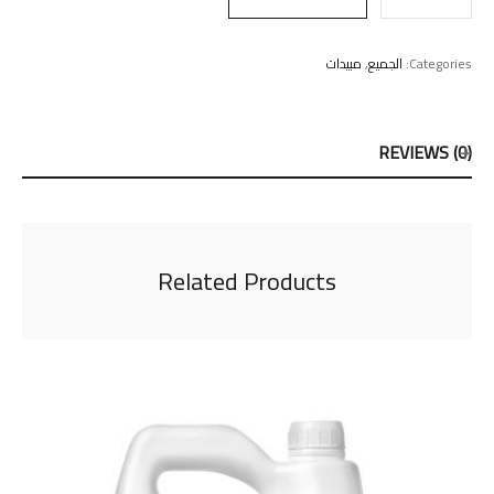
Categories:
الجميع
,
مبيدات
REVIEWS (0)
Related Products