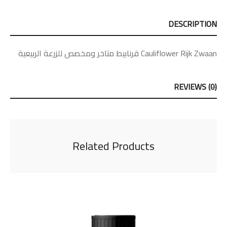
DESCRIPTION
Cauliflower Rijk Zwaan قرنابيط متاخر ومخصص للزرعة الربيعية
REVIEWS (0)
Related Products