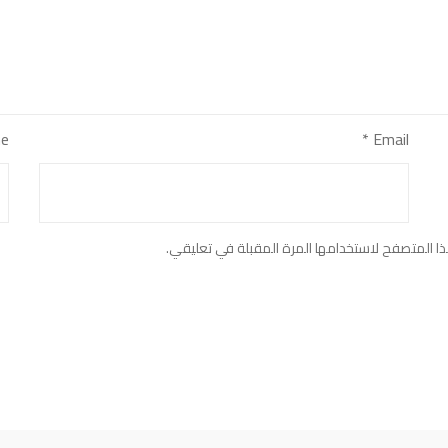
e
*
Email
ا المتصفح لاستخدامها المرة المقبلة في تعليقي.