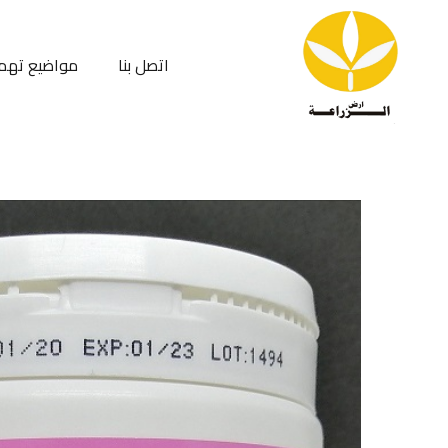
اتصل بنا
مواضيع تهم