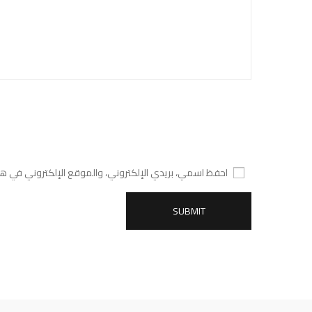
احفظ اسمي، بريدي الإلكتروني، والموقع الإلكتروني في هذ