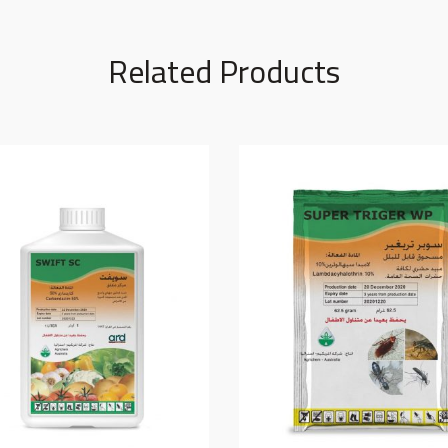
Related Products