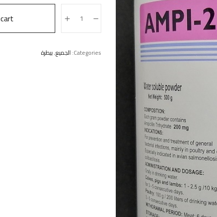
cart
Categories:
الجميع
,
بيطرة