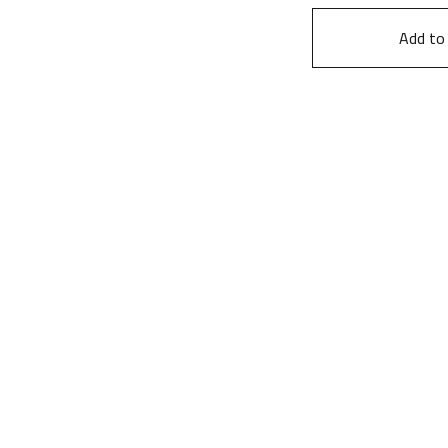
Add to 