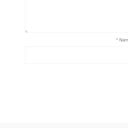
*
Nam