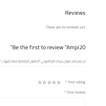
Reviews
There are no reviews yet.
Be the first to review “Ampi20”
لن يتم نشر عنوان بريدك الإلكتروني.
الحقول الإلزامية مشار إليها بـ
*
*
Your rating
*
Your review