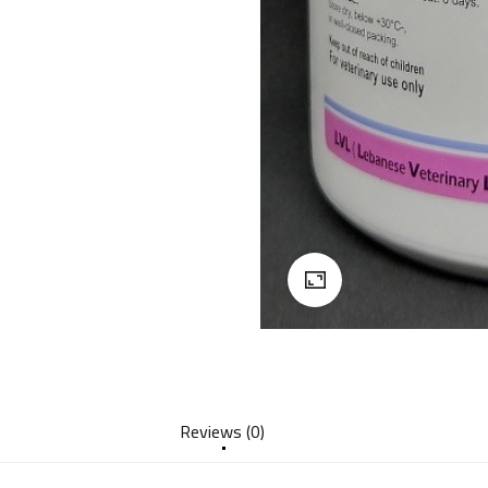
Reviews (0)