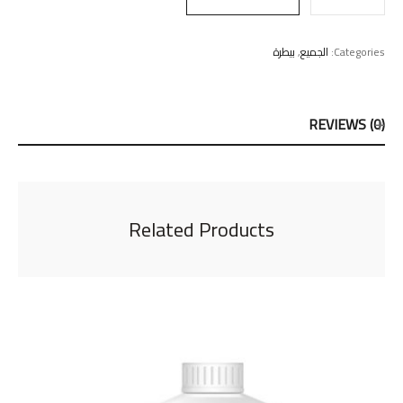
Categories:
الجميع
,
بيطرة
REVIEWS (0)
Related Products