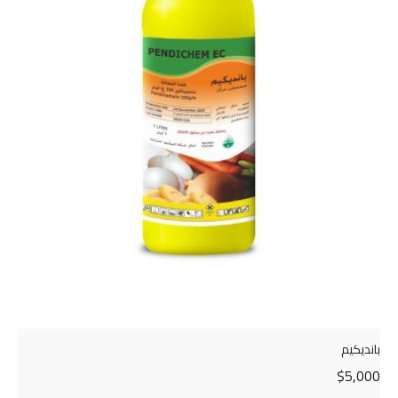
بانديكيم
$
5,000