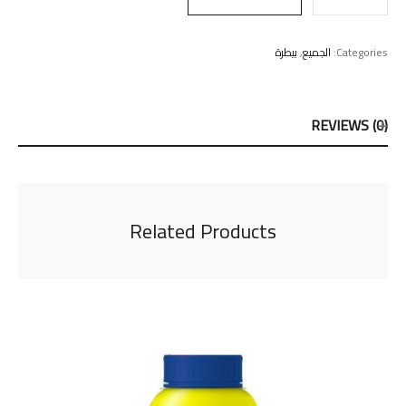
Categories:
الجميع
,
بيطرة
REVIEWS (0)
Related Products