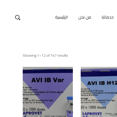
خدماتنا
من نحن
الرئيسية
Showing 1–12 of 147 results