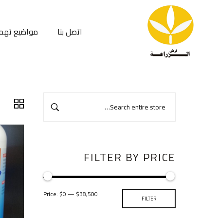
اتصل بنا
مواضيع تهم
FILTER BY PRICE
Price:
$0
—
$38,500
FILTER